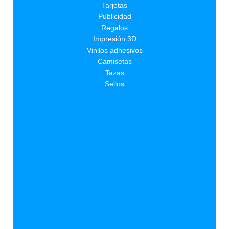
Tarjetas
Publicidad
Regalos
Impresión 3D
Vinilos adhesivos
Camisetas
Tazas
Sellos