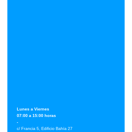
Lunes a Viernes
07:00 a 15:00 horas
-
c/ Francia 5, Edificio Bahía 27