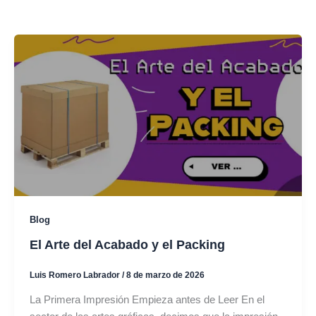
Blog
El Arte del Acabado y el Packing
Luis Romero Labrador
/
8 de marzo de 2026
La Primera Impresión Empieza antes de Leer En el