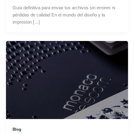
Guía definitiva para enviar tus archivos sin errores ni
pérdidas de calidad En el mundo del diseño y la
impresión […]
Blog