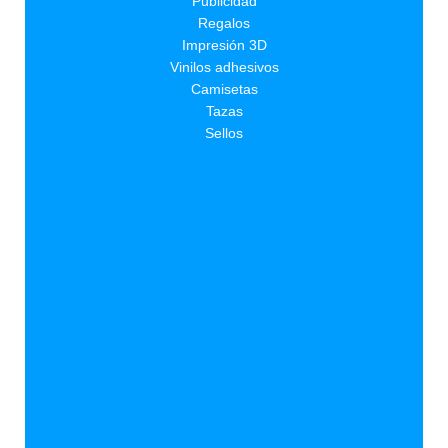
Publicidad
Regalos
Impresión 3D
Vinilos adhesivos
Camisetas
Tazas
Sellos