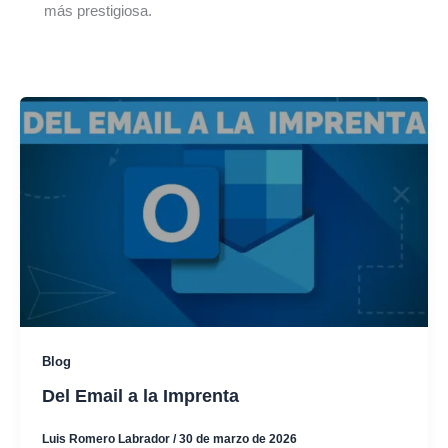
más prestigiosa.
Blog
Del Email a la Imprenta
Luis Romero Labrador
/
30 de marzo de 2026