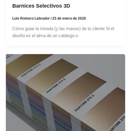
Barnices Selectivos 3D
Luis Romero Labrador
/
25 de enero de 2026
Cómo guiar la mirada (y las manos) de tu cliente Si el
diseño es el alma de un catálogo o