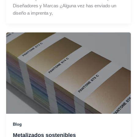
Diseñadores y Marcas ¿Alguna vez has enviado un
diseño a imprenta y,
Blog
Metalizados sostenibles