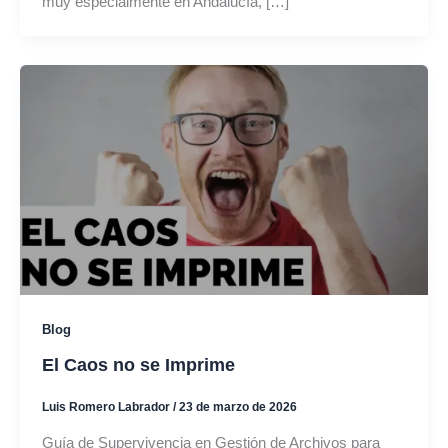
muy especialmente en Andalucía, […]
Blog
El Caos no se Imprime
Luis Romero Labrador
/
23 de marzo de 2026
Guía de Supervivencia en Gestión de Archivos para