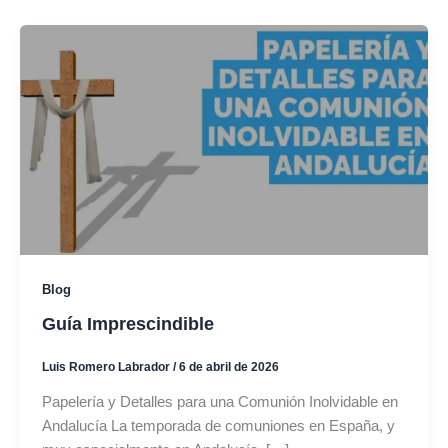
Blog
Guía Imprescindible
Luis Romero Labrador
/
6 de abril de 2026
Papelería y Detalles para una Comunión Inolvidable en
Andalucía La temporada de comuniones en España, y