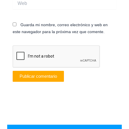
Web
Guarda mi nombre, correo electrónico y web en
este navegador para la próxima vez que comente.