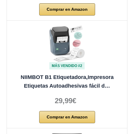
Comprar en Amazon
MÁS VENDIDO #2
NIIMBOT B1 Etiquetadora,Impresora
Etiquetas Autoadhesivas fácil d…
29,99€
Comprar en Amazon