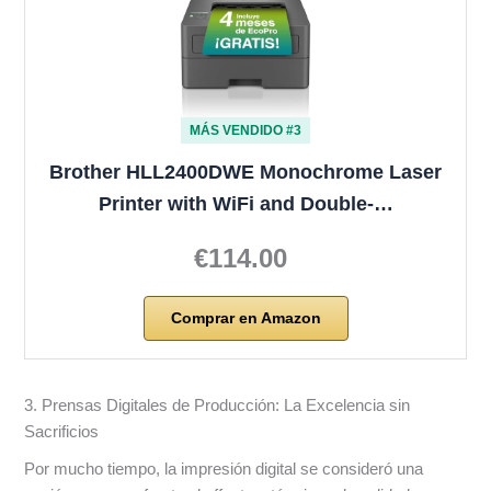
MÁS VENDIDO #3
Brother HLL2400DWE Monochrome Laser
Printer with WiFi and Double-…
€114.00
Comprar en Amazon
3. Prensas Digitales de Producción: La Excelencia sin
Sacrificios
Por mucho tiempo, la impresión digital se consideró una