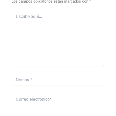
Los campos obligatorios están marcados con
*
Escribe
aquí...
Nombre*
Correo
electrónico*