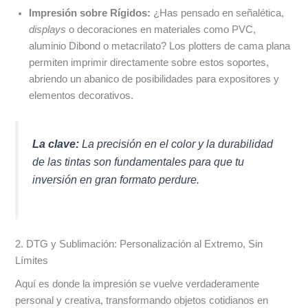
Impresión sobre Rígidos:
¿Has pensado en señalética,
displays
o decoraciones en materiales como PVC,
aluminio Dibond o metacrilato? Los plotters de cama plana
permiten imprimir directamente sobre estos soportes,
abriendo un abanico de posibilidades para expositores y
elementos decorativos.
La clave:
La precisión en el color y la durabilidad
de las tintas son fundamentales para que tu
inversión en gran formato perdure.
2. DTG y Sublimación: Personalización al Extremo, Sin
Límites
Aquí es donde la impresión se vuelve verdaderamente
personal y creativa, transformando objetos cotidianos en