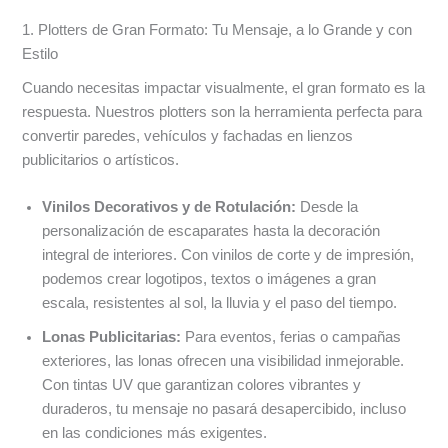
1. Plotters de Gran Formato: Tu Mensaje, a lo Grande y con
Estilo
Cuando necesitas impactar visualmente, el gran formato es la
respuesta. Nuestros plotters son la herramienta perfecta para
convertir paredes, vehículos y fachadas en lienzos
publicitarios o artísticos.
Vinilos Decorativos y de Rotulación:
Desde la
personalización de escaparates hasta la decoración
integral de interiores. Con vinilos de corte y de impresión,
podemos crear logotipos, textos o imágenes a gran
escala, resistentes al sol, la lluvia y el paso del tiempo.
Lonas Publicitarias:
Para eventos, ferias o campañas
exteriores, las lonas ofrecen una visibilidad inmejorable.
Con tintas UV que garantizan colores vibrantes y
duraderos, tu mensaje no pasará desapercibido, incluso
en las condiciones más exigentes.