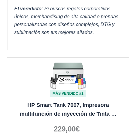
El veredicto:
Si buscas regalos corporativos
únicos, merchandising de alta calidad o prendas
personalizadas con diseños complejos, DTG y
sublimación son tus mejores aliados.
MÁS VENDIDO #1
HP Smart Tank 7007, Impresora
multifunción de inyección de Tinta …
229,00€