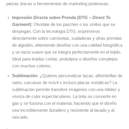
piezas únicas o herramientas de marketing poderosas.
Impresión Directa sobre Prenda (DTG –
Direct To
Garment
):
Olvídate de los parches o los vinilos que se
despegan. Con la tecnología DTG, imprimimos
directamente sobre camisetas, sudaderas y otras prendas
de algodón, obteniendo diseños con una calidad fotográfica
y un tacto suave que se integra perfectamente en el tejido.
Ideal para tiradas cortas, prototipos o diseños complejos
con muchos colores.
Sublimación:
¿Quieres personalizar tazas, alfombrillas de
ratón, carcasas de móvil o incluso placas metálicas? La
sublimación permite transferir imágenes con una nitidez y
viveza de color espectaculares. La tinta se convierte en
gas y se fusiona con el material, haciendo que el diseño
sea increíblemente duradero y resistente al lavado y al
rascado.