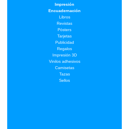
Impresión
Encuadernación
Libros
Revistas
Pósters
Tarjetas
Publicidad
Regalos
Impresión 3D
Vinilos adhesivos
Camisetas
Tazas
Sellos