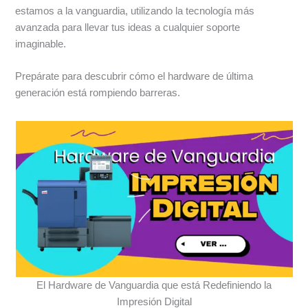
estamos a la vanguardia, utilizando la tecnología más
avanzada para llevar tus ideas a cualquier soporte
imaginable.
Prepárate para descubrir cómo el hardware de última
generación está rompiendo barreras.
El Hardware de Vanguardia que está Redefiniendo la
Impresión Digital