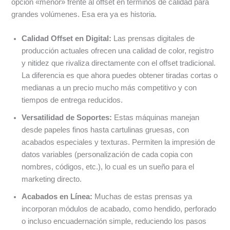
opción «menor» frente al offset en términos de calidad para
grandes volúmenes. Esa era ya es historia.
Calidad Offset en Digital:
Las prensas digitales de
producción actuales ofrecen una calidad de color, registro
y nitidez que rivaliza directamente con el offset tradicional.
La diferencia es que ahora puedes obtener tiradas cortas o
medianas a un precio mucho más competitivo y con
tiempos de entrega reducidos.
Versatilidad de Soportes:
Estas máquinas manejan
desde papeles finos hasta cartulinas gruesas, con
acabados especiales y texturas. Permiten la impresión de
datos variables (personalización de cada copia con
nombres, códigos, etc.), lo cual es un sueño para el
marketing directo.
Acabados en Línea:
Muchas de estas prensas ya
incorporan módulos de acabado, como hendido, perforado
o incluso encuadernación simple, reduciendo los pasos