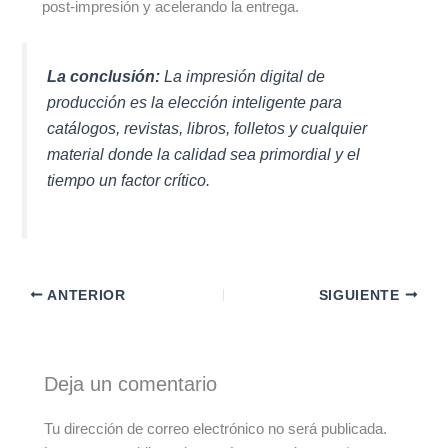
post-impresión y acelerando la entrega.
La conclusión:
La impresión digital de
producción es la elección inteligente para
catálogos, revistas, libros, folletos y cualquier
material donde la calidad sea primordial y el
tiempo un factor crítico.
ANTERIOR
SIGUIENTE
Deja un comentario
Tu dirección de correo electrónico no será publicada.