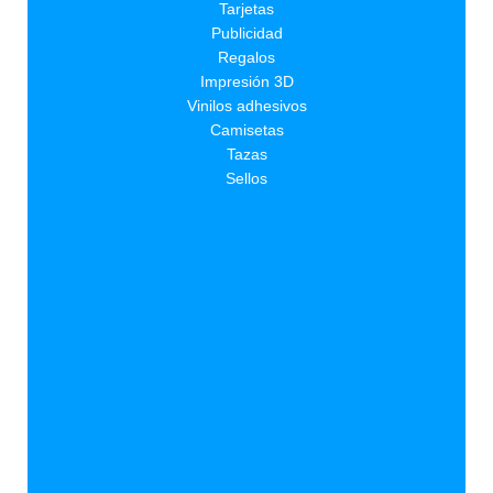
Tarjetas
Publicidad
Regalos
Impresión 3D
Vinilos adhesivos
Camisetas
Tazas
Sellos