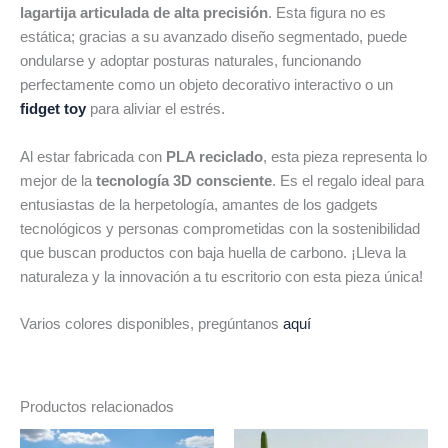
lagartija articulada de alta precisión
. Esta figura no es
estática; gracias a su avanzado diseño segmentado, puede
ondularse y adoptar posturas naturales, funcionando
perfectamente como un objeto decorativo interactivo o un
fidget toy
para aliviar el estrés.
Al estar fabricada con
PLA reciclado
, esta pieza representa lo
mejor de la
tecnología 3D consciente
. Es el regalo ideal para
entusiastas de la herpetología, amantes de los gadgets
tecnológicos y personas comprometidas con la sostenibilidad
que buscan productos con baja huella de carbono. ¡Lleva la
naturaleza y la innovación a tu escritorio con esta pieza única!
Varios colores disponibles, pregúntanos
aquí
Productos relacionados
Est