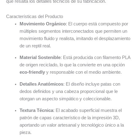
que resalta los detalles técnicos de su fabricación.
Características del Producto
Movimiento Orgánico
: El cuerpo está compuesto por
múltiples segmentos interconectados que permiten un
movimiento fluido y realista, imitando el desplazamiento
de un reptil real.
Material Sostenible
: Está producida con filamento PLA
de origen reciclado, lo que la convierte en una opción
eco-friendly
y responsable con el medio ambiente.
Detalles Anatómicos
: El diseño incluye patas con
dedos definidos y una cabeza proporcional que le
otorgan un aspecto simpático y coleccionable.
Textura Técnica
: El acabado superficial muestra el
patrón de capas característico de la impresión 3D,
aportando un valor artesanal y tecnológico único a la
pieza.