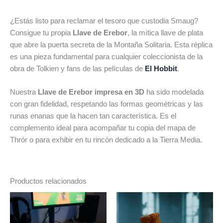
¿Estás listo para reclamar el tesoro que custodia Smaug?
Consigue tu propia
Llave de Erebor
, la mítica llave de plata
que abre la puerta secreta de la Montaña Solitaria. Esta réplica
es una pieza fundamental para cualquier coleccionista de la
obra de Tolkien y fans de las películas de
El Hobbit
.
Nuestra
Llave de Erebor impresa en 3D
ha sido modelada
con gran fidelidad, respetando las formas geométricas y las
runas enanas que la hacen tan característica. Es el
complemento ideal para acompañar tu copia del mapa de
Thrór o para exhibir en tu rincón dedicado a la Tierra Media.
Productos relacionados