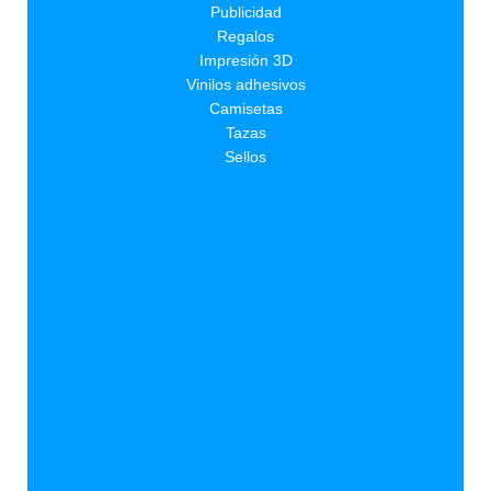
Publicidad
Regalos
Impresión 3D
Vinilos adhesivos
Camisetas
Tazas
Sellos