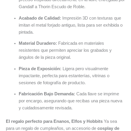
Gandalf a Thorin Escudo de Roble.
Acabado de Calidad:
Impresión 3D con texturas que
imitan el metal forjado antiguo, lista para ser exhibida o
pintada.
Material Duradero:
Fabricada en materiales
resistentes que permiten apreciar los grabados y
ángulos de la pieza original.
Pieza de Exposición:
Ligera pero visualmente
impactante, perfecta para estanterías, vitrinas o
sesiones de fotografía de producto.
Fabricación Bajo Demanda:
Cada llave se imprime
por encargo, asegurando que recibas una pieza nueva
y cuidadosamente revisada.
El regalo perfecto para Enanos, Elfos y Hobbits
Ya sea
para un regalo de cumpleaños, un accesorio de
cosplay de