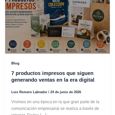
Blog
7 productos impresos que siguen
generando ventas en la era digital
Luis Romero Labrador
/
24 de junio de 2026
Vivimos en una época en la que gran parte de la
comunicación empresarial se realiza a través de