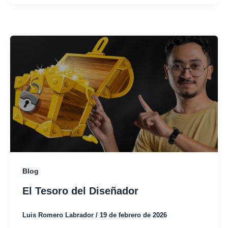
Blog
El Tesoro del Diseñador
Luis Romero Labrador
/
19 de febrero de 2026