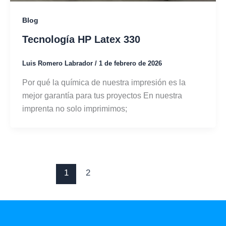
Blog
Tecnología HP Latex 330
Luis Romero Labrador
/
1 de febrero de 2026
Por qué la química de nuestra impresión es la
mejor garantía para tus proyectos En nuestra
imprenta no solo imprimimos;
1
2