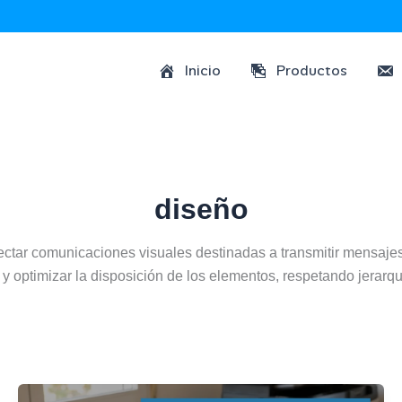
Inicio
Productos
diseño
yectar comunicaciones visuales destinadas a transmitir mensajes
y optimizar la disposición de los elementos, respetando jerarquía