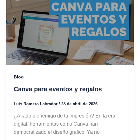
Blog
Canva para eventos y regalos
Luis Romero Labrador
/
28 de abril de 2026
¿Aliado o enemigo de tu impresión? En la era
digital, herramientas como Canva han
democratizado el diseño gráfico. Ya no