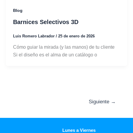
Blog
Barnices Selectivos 3D
Luis Romero Labrador
/
25 de enero de 2026
Cómo guiar la mirada (y las manos) de tu cliente
Si el diseño es el alma de un catálogo o
Siguiente
→
Lunes a Viernes