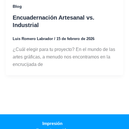
Blog
Encuadernación Artesanal vs.
Industrial
Luis Romero Labrador
/
15 de febrero de 2026
¿Cuál elegir para tu proyecto? En el mundo de las
artes gráficas, a menudo nos encontramos en la
encrucijada de
Impresión