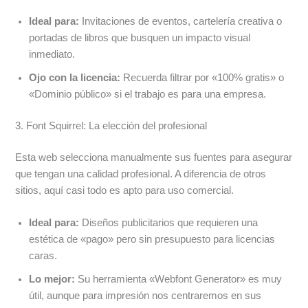
Ideal para:
Invitaciones de eventos, cartelería creativa o
portadas de libros que busquen un impacto visual
inmediato.
Ojo con la licencia:
Recuerda filtrar por «100% gratis» o
«Dominio público» si el trabajo es para una empresa.
3. Font Squirrel: La elección del profesional
Esta web selecciona manualmente sus fuentes para asegurar
que tengan una calidad profesional. A diferencia de otros
sitios, aquí casi todo es apto para uso comercial.
Ideal para:
Diseños publicitarios que requieren una
estética de «pago» pero sin presupuesto para licencias
caras.
Lo mejor:
Su herramienta «Webfont Generator» es muy
útil, aunque para impresión nos centraremos en sus