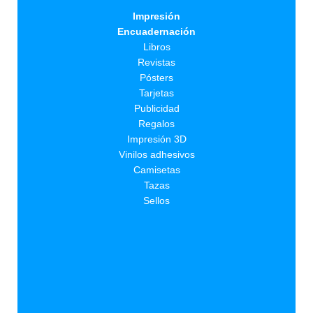
Impresión
Encuadernación
Libros
Revistas
Pósters
Tarjetas
Publicidad
Regalos
Impresión 3D
Vinilos adhesivos
Camisetas
Tazas
Sellos