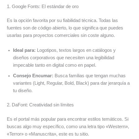
1. Google Fonts: El estándar de oro
Es la opción favorita por su fiabilidad técnica. Todas las
fuentes son de código abierto, lo que significa que puedes
usarlas para proyectos comerciales sin coste alguno.
Ideal para:
Logotipos, textos largos en catálogos y
diseños corporativos que necesiten una legibilidad
impecable tanto en digital como en papel.
Consejo Encumar:
Busca familias que tengan muchas
variantes (Light, Regular, Bold, Black) para dar jerarquía a
tu diseño.
2. DaFont: Creatividad sin límites
Es el portal más popular para encontrar estilos temáticos. Si
buscas algo muy específico, como una letra tipo «Western»,
«Terror» o «Manuscrita», este es tu sitio.