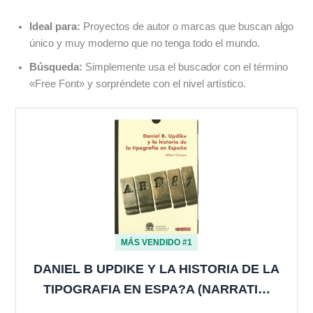
Ideal para:
Proyectos de autor o marcas que buscan algo
único y muy moderno que no tenga todo el mundo.
Búsqueda:
Simplemente usa el buscador con el término
«Free Font» y sorpréndete con el nivel artístico.
MÁS VENDIDO #1
DANIEL B UPDIKE Y LA HISTORIA DE LA
TIPOGRAFIA EN ESPA?A (NARRATI…