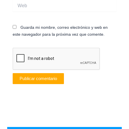
Web
Guarda mi nombre, correo electrónico y web en
este navegador para la próxima vez que comente.