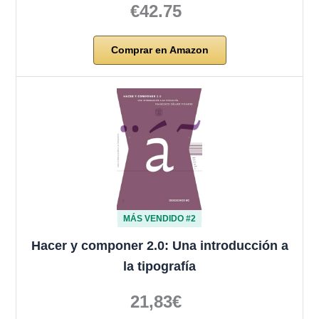
€42.75
Comprar en Amazon
MÁS VENDIDO #2
Hacer y componer 2.0: Una introducción a
la tipografía
21,83€