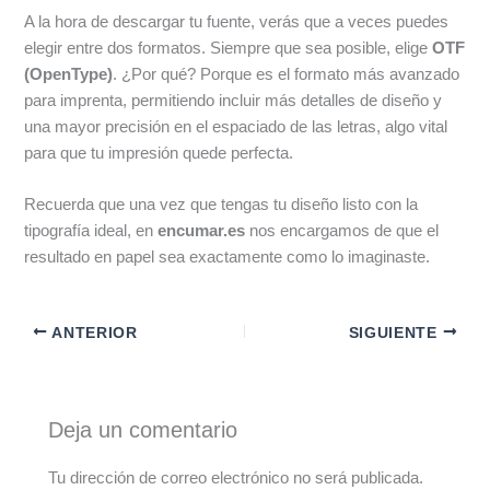
A la hora de descargar tu fuente, verás que a veces puedes
elegir entre dos formatos. Siempre que sea posible, elige
OTF
(OpenType)
. ¿Por qué? Porque es el formato más avanzado
para imprenta, permitiendo incluir más detalles de diseño y
una mayor precisión en el espaciado de las letras, algo vital
para que tu impresión quede perfecta.
Recuerda que una vez que tengas tu diseño listo con la
tipografía ideal, en
encumar.es
nos encargamos de que el
resultado en papel sea exactamente como lo imaginaste.
ANTERIOR
SIGUIENTE
Deja un comentario
Tu dirección de correo electrónico no será publicada.