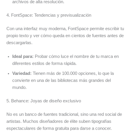
archivos de alta resolución.
4. FontSpace: Tendencias y previsualización
Con una interfaz muy moderna, FontSpace permite escribir tu
propio texto y ver cómo queda en cientos de fuentes antes de
descargarlas.
Ideal para:
Probar cómo luce el nombre de tu marca en
diferentes estilos de forma rápida.
Variedad:
Tienen más de 100.000 opciones, lo que la
convierte en una de las bibliotecas más grandes del
mundo.
5. Behance: Joyas de diseño exclusivo
No es un banco de fuentes tradicional, sino una red social de
artistas. Muchos diseñadores de élite suben tipografías
espectaculares de forma gratuita para darse a conocer.