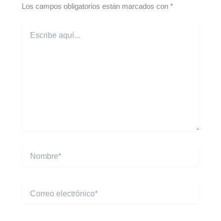
Los campos obligatorios están marcados con
*
Escribe
aquí...
Nombre*
Correo
electrónico*